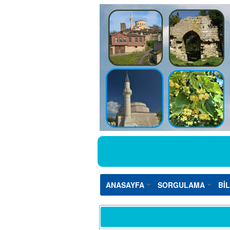
ANASAYFA
SORGULAMA
Bİ