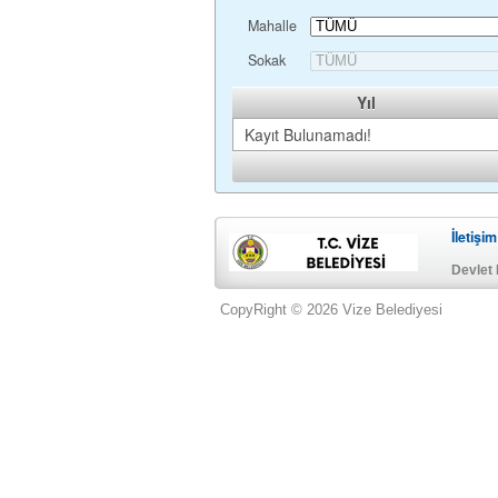
Mahalle
Sokak
Yıl
Kayıt Bulunamadı!
İletişim
Devlet 
CopyRight © 2026 Vize Belediyesi