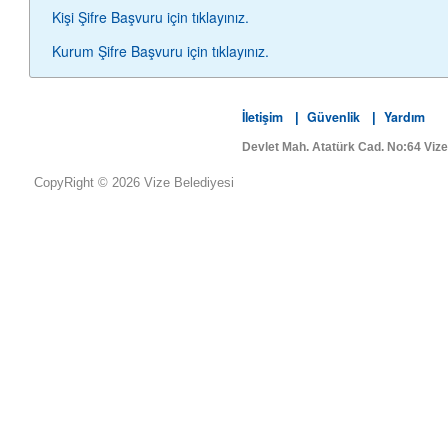
Kişi Şifre Başvuru için tıklayınız.
Kurum Şifre Başvuru için tıklayınız.
İletişim
Güvenlik
Yardım
|
|
Devlet Mah. Atatürk Cad. No:64 Viz
CopyRight © 2026 Vize Belediyesi