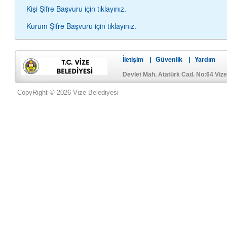
Kişi Şifre Başvuru için tıklayınız.
Kurum Şifre Başvuru için tıklayınız.
İletişim
Güvenlik
Yardım
|
|
Devlet Mah. Atatürk Cad. No:64 Viz
CopyRight © 2026 Vize Belediyesi