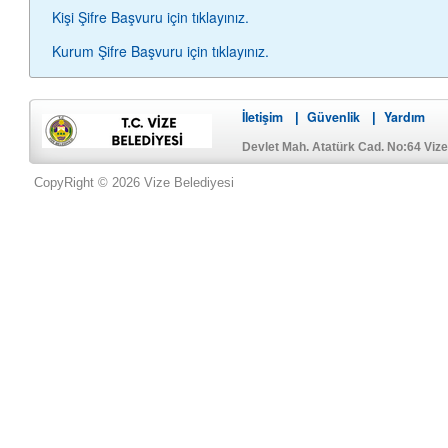
Kişi Şifre Başvuru için tıklayınız.
Kurum Şifre Başvuru için tıklayınız.
İletişim
Güvenlik
Yardım
|
|
Devlet Mah. Atatürk Cad. No:64 Viz
CopyRight © 2026 Vize Belediyesi