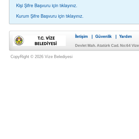
Kişi Şifre Başvuru için tıklayınız.
Kurum Şifre Başvuru için tıklayınız.
İletişim
Güvenlik
Yardım
|
|
Devlet Mah. Atatürk Cad. No:64 Viz
CopyRight © 2026 Vize Belediyesi